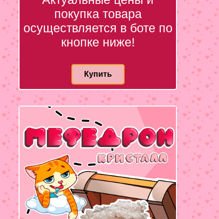
покупка товара
осуществляется в боте по
кнопке ниже!
Купить