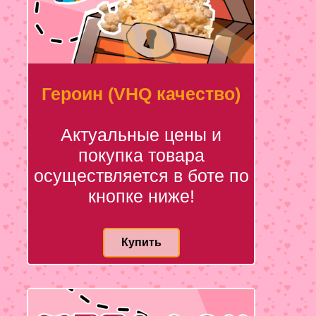
Героин (VHQ качество)
Актуальные цены и
покупка товара
осуществляется в боте по
кнопке ниже!
Купить