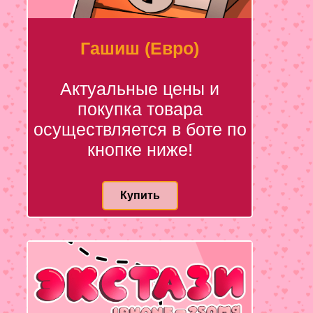
Гашиш (Евро)
Актуальные цены и
покупка товара
осуществляется в боте по
кнопке ниже!
Купить