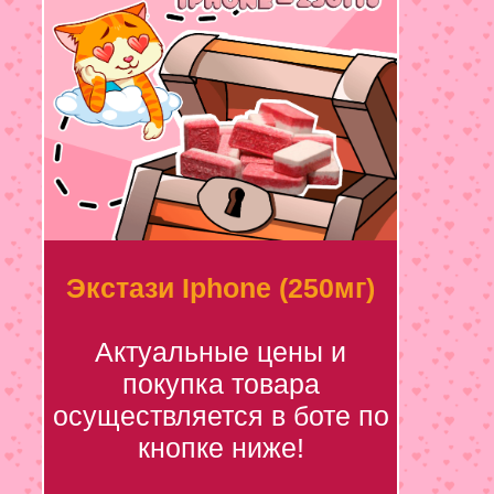
Экстази Iphone (250мг)
Актуальные цены и
покупка товара
осуществляется в боте по
кнопке ниже!