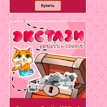
Купить