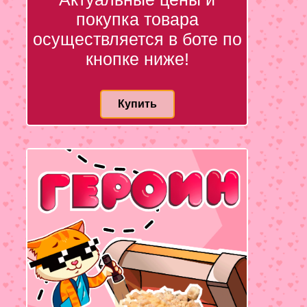
покупка товара
осуществляется в боте по
кнопке ниже!
Купить