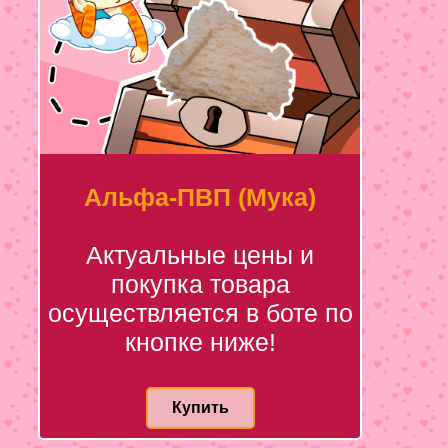
Альфа-ПВП (Мука)
Актуальные цены и
покупка товара
осуществляется в боте по
кнопке ниже!
Купить