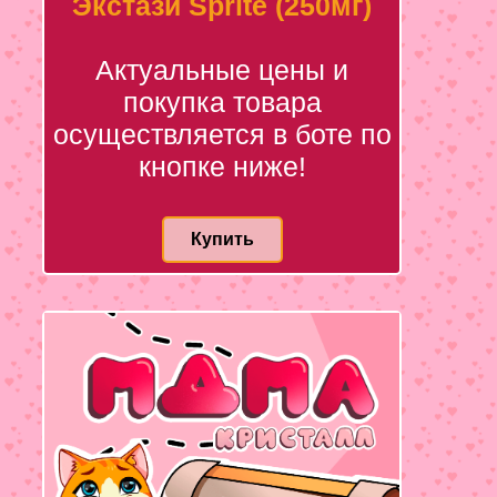
Экстази Sprite (250мг)
Актуальные цены и
покупка товара
осуществляется в боте по
кнопке ниже!
Купить