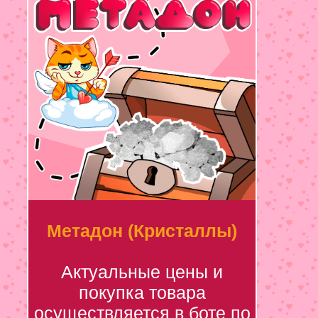
Метадон (Кристаллы)
Актуальные цены и
покупка товара
осуществляется в боте по