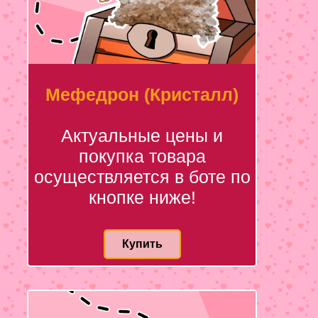
Мефедрон (Кристалл)
Актуальные цены и
покупка товара
осуществляется в боте по
кнопке ниже!
Купить