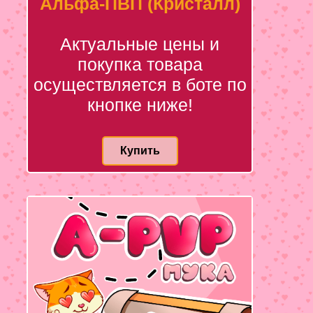
Альфа-ПВП (Кристалл)
Актуальные цены и
покупка товара
осуществляется в боте по
кнопке ниже!
Купить