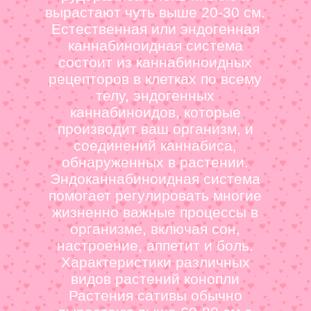
вырастают чуть выше 20-30 см.
Естественная или эндогенная
каннабиноидная система
состоит из каннабиноидных
рецепторов в клетках по всему
телу, эндогенных
каннабиноидов, которые
производит ваш организм, и
соединений каннабиса,
обнаруженных в растении.
Эндоканнабиноидная система
помогает регулировать многие
жизненно важные процессы в
организме, включая сон,
настроение, аппетит и боль.
Характеристики различных
видов растений конопли
Растения сативы обычно