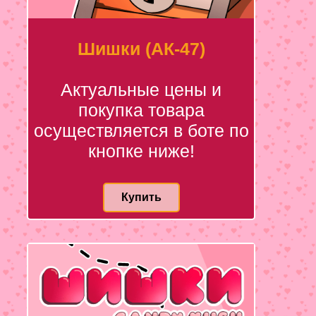
Шишки (АК-47)
Актуальные цены и
покупка товара
осуществляется в боте по
кнопке ниже!
Купить