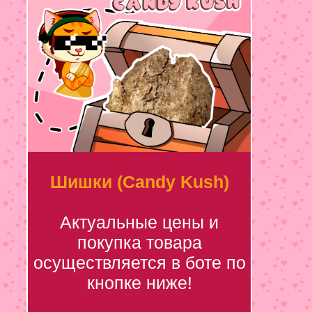
Шишки (Candy Kush)
Актуальные цены и
покупка товара
осуществляется в боте по
кнопке ниже!