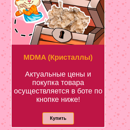
MDMA (Кристаллы)
Актуальные цены и
покупка товара
осуществляется в боте по
кнопке ниже!
Купить