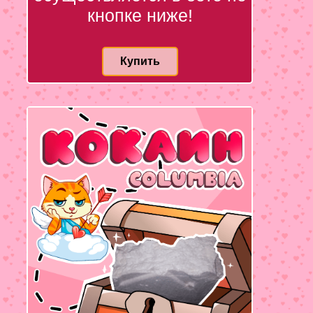
кнопке ниже!
Купить