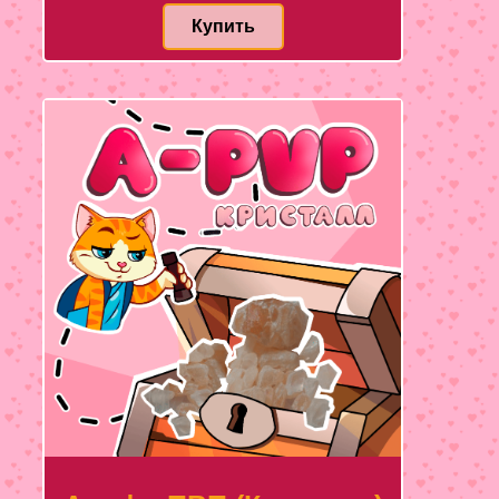
Купить