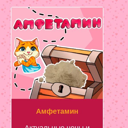
Амфетамин
Актуальные цены и