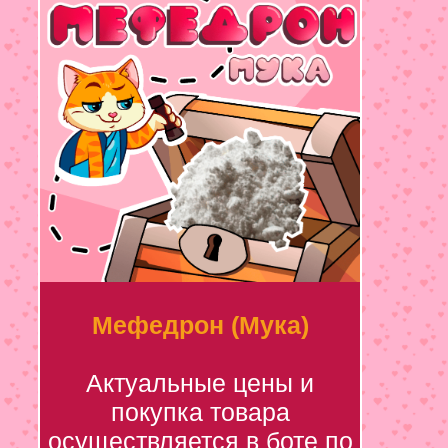
Мефедрон (Мука)
Актуальные цены и
покупка товара
осуществляется в боте по