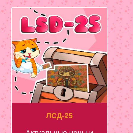
ЛСД-25
Актуальные цены и