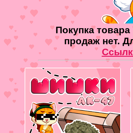
Покупка товара 
продаж нет. Д
Ссылк