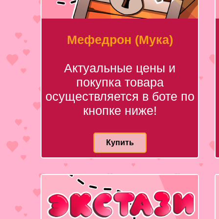
Мефедрон (Мука)
Актуальные цены и
покупка товара
осуществляется в боте по
кнопке ниже!
Купить