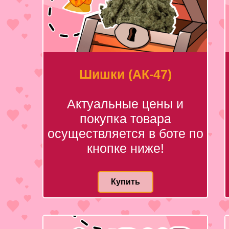
Шишки (АК-47)
Актуальные цены и
покупка товара
осуществляется в боте по
кнопке ниже!
Купить