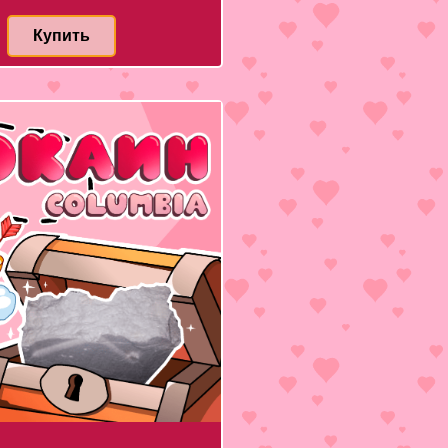
Купить