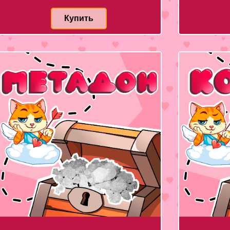
Купить