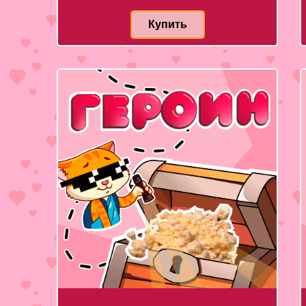
Купить