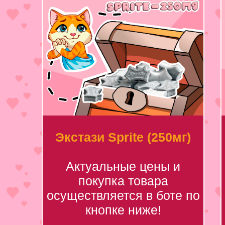
Экстази Sprite (250мг)
Актуальные цены и
покупка товара
осуществляется в боте по
кнопке ниже!